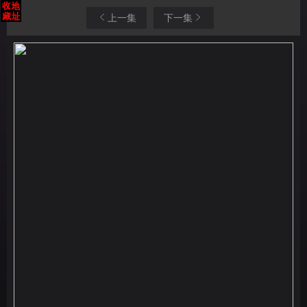
上一集
下一集